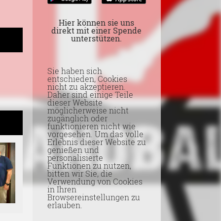
Hier können sie uns
direkt mit einer Spende
unterstützen.
Sie haben sich
entschieden, Cookies
nicht zu akzeptieren.
Daher sind einige Teile
dieser Website
möglicherweise nicht
zugänglich oder
funktionieren nicht wie
vorgesehen. Um das volle
Erlebnis dieser Website zu
genießen und
personalisierte
Funktionen zu nutzen,
bitten wir Sie, die
Verwendung von Cookies
in Ihren
Browsereinstellungen zu
erlauben.