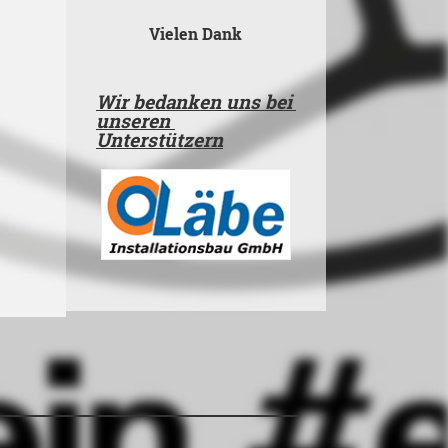
Vielen Dank
Wir bedanken uns bei
unseren
Unterstützern