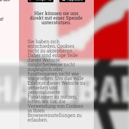
Hier können sie uns
direkt mit einer Spende
s!
unterstützen.
Sie haben sich
entschieden, Cookies
nicht zu akzeptieren.
Daher sind einige Teile
dieser Website
möglicherweise nicht
zugänglich oder
funktionieren nicht wie
vorgesehen. Um das volle
Erlebnis dieser Website zu
genießen und
personalisierte
Funktionen zu nutzen,
bitten wir Sie, die
Verwendung von Cookies
in Ihren
Browsereinstellungen zu
erlauben.