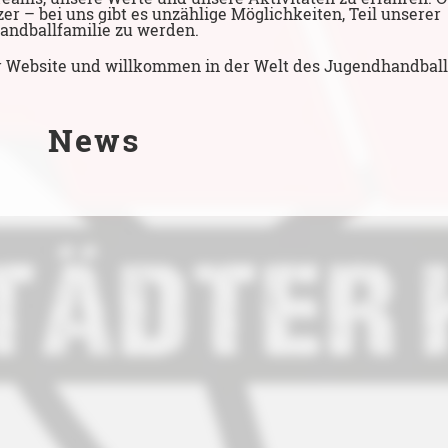
tzer – bei uns gibt es unzählige Möglichkeiten, Teil unserer
andballfamilie zu werden.
 Website und willkommen in der Welt des Jugendhandball
News