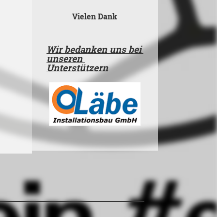
Vielen Dank
Wir bedanken uns bei
unseren
Unterstützern