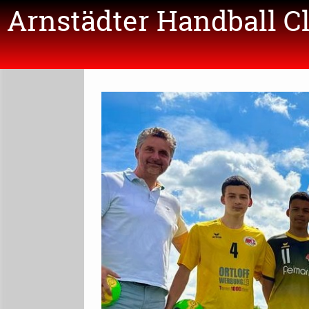
Arnstädter Handball C