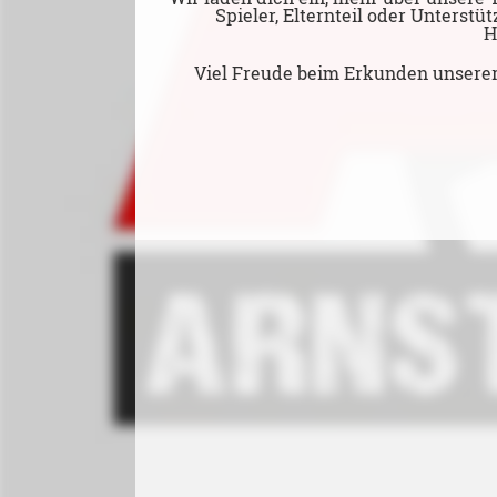
Spieler, Elternteil oder Unterstü
H
Viel Freude beim Erkunden unserer