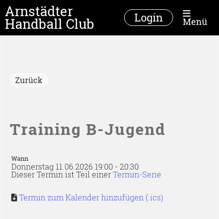
Arnstädter
Login
Handball Club
Menü
Zurück
Training B-Jugend
Wann
Donnerstag 11.06.2026 19:00 - 20:30
Dieser Termin ist Teil einer
Termin-Serie
Termin zum Kalender hinzufügen (.ics)