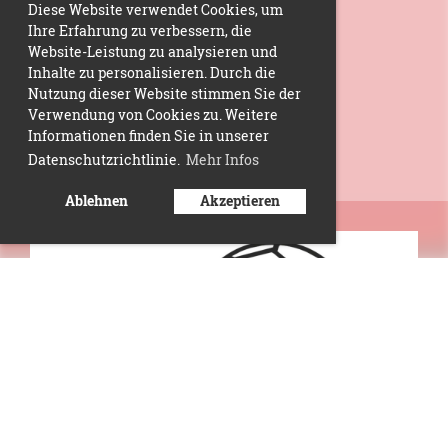
Diese Website verwendet Cookies, um
Ihre Erfahrung zu verbessern, die
Website-Leistung zu analysieren und
Inhalte zu personalisieren. Durch die
Nutzung dieser Website stimmen Sie der
Verwendung von Cookies zu. Weitere
Informationen finden Sie in unserer
Datenschutzrichtlinie.
Mehr Infos
Ablehnen
Akzeptieren