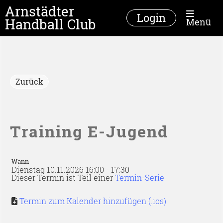
Arnstädter
Login
Handball Club
Menü
Zurück
Training E-Jugend
Wann
Dienstag 10.11.2026 16:00 - 17:30
Dieser Termin ist Teil einer
Termin-Serie
Termin zum Kalender hinzufügen (.ics)