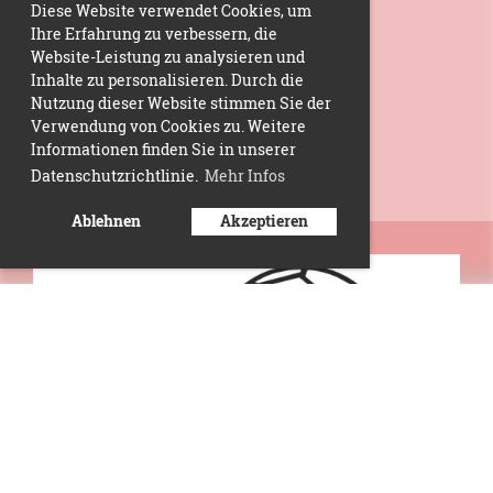
Diese Website verwendet Cookies, um
Ihre Erfahrung zu verbessern, die
Website-Leistung zu analysieren und
Inhalte zu personalisieren. Durch die
Nutzung dieser Website stimmen Sie der
Verwendung von Cookies zu. Weitere
Informationen finden Sie in unserer
Datenschutzrichtlinie.
Mehr Infos
Ablehnen
Akzeptieren