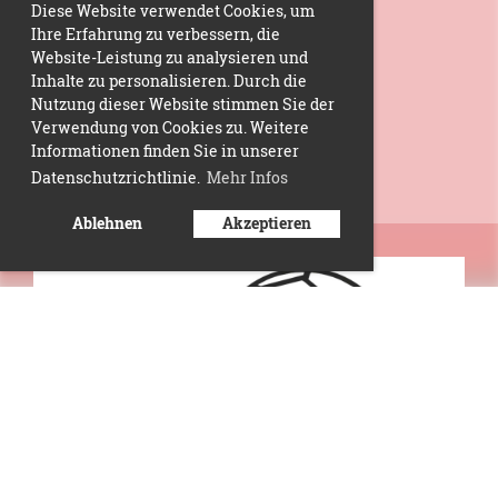
Diese Website verwendet Cookies, um
Ihre Erfahrung zu verbessern, die
Website-Leistung zu analysieren und
Inhalte zu personalisieren. Durch die
Nutzung dieser Website stimmen Sie der
Verwendung von Cookies zu. Weitere
Informationen finden Sie in unserer
Datenschutzrichtlinie.
Mehr Infos
Ablehnen
Akzeptieren