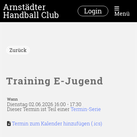
Arnstädter
Login
Handball Club
Menü
Zurück
Training E-Jugend
Wann
Dienstag 02.06.2026 16:00 - 17:30
Dieser Termin ist Teil einer
Termin-Serie
Termin zum Kalender hinzufügen (.ics)