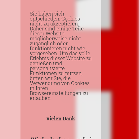
Sie haben sich
entschieden, Cookies
nicht zu akzeptieren.
Daher sind einige Teile
dieser Website
möglicherweise nicht
zugänglich oder
funktionieren nicht wie
vorgesehen. Um das volle
Erlebnis dieser Website zu
genießen und
personalisierte
Funktionen zu nutzen,
bitten wir Sie, die
Verwendung von Cookies
in Ihren
Browsereinstellungen zu
erlauben.
Vielen Dank