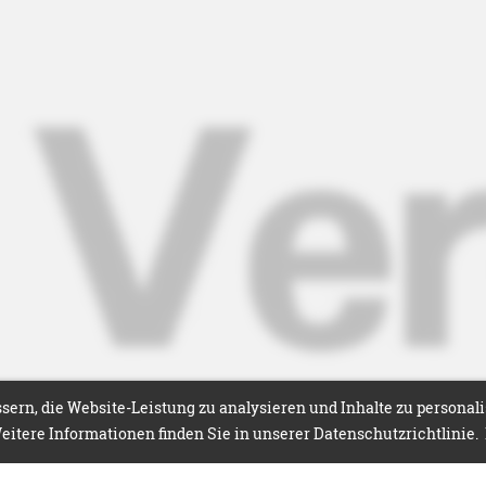
ern, die Website-Leistung zu analysieren und Inhalte zu personal
itere Informationen finden Sie in unserer Datenschutzrichtlinie.