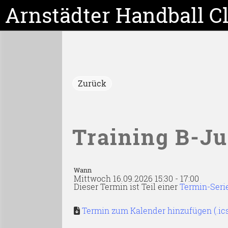
Arnstädter Handball C
Zurück
Training B-J
Wann
Mittwoch 16.09.2026 15:30 - 17:00
Dieser Termin ist Teil einer
Termin-Seri
Termin zum Kalender hinzufügen (.ic