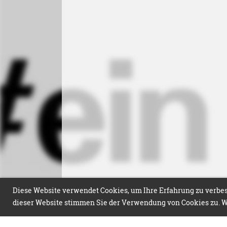
Diese Website verwendet Cookies, um Ihre Erfahrung zu verbess
dieser Website stimmen Sie der Verwendung von Cookies zu. We