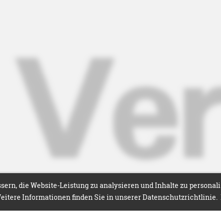
ern, die Website-Leistung zu analysieren und Inhalte zu personal
itere Informationen finden Sie in unserer Datenschutzrichtlinie.