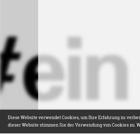
Diese Website verwendet Cookies, um Ihre Erfahrung zu verbess
dieser Website stimmen Sie der Verwendung von Cookies zu. We