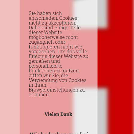
Sie haben sich
entschieden, Cookies
nicht zu akzeptieren.
Daher sind einige Teile
dieser Website
möglicherweise nicht
zugänglich oder
funktionieren nicht wie
vorgesehen. Um das volle
Erlebnis dieser Website zu
genießen und
personalisierte
Funktionen zu nutzen,
bitten wir Sie, die
Verwendung von Cookies
in Ihren
Browsereinstellungen zu
erlauben.
Vielen Dank