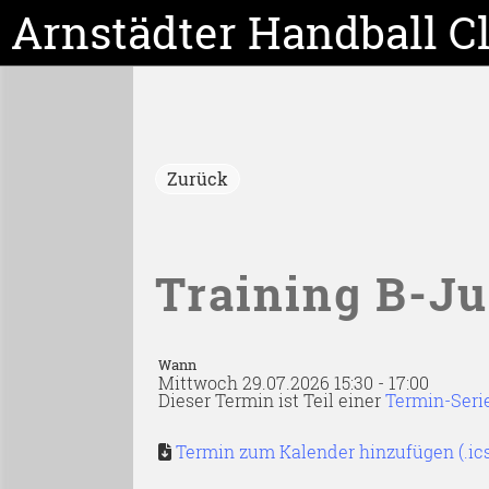
Arnstädter Handball C
Zurück
Training B-J
Wann
Mittwoch 29.07.2026 15:30 - 17:00
Dieser Termin ist Teil einer
Termin-Seri
Termin zum Kalender hinzufügen (.ic