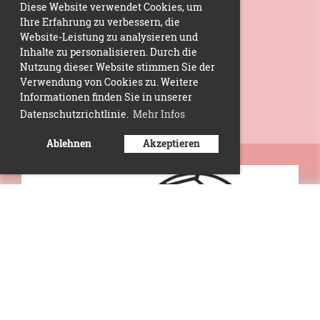
Diese Website verwendet Cookies, um
Ihre Erfahrung zu verbessern, die
Website-Leistung zu analysieren und
Inhalte zu personalisieren. Durch die
Nutzung dieser Website stimmen Sie der
Verwendung von Cookies zu. Weitere
Informationen finden Sie in unserer
Datenschutzrichtlinie.
Mehr Infos
Ablehnen
Akzeptieren