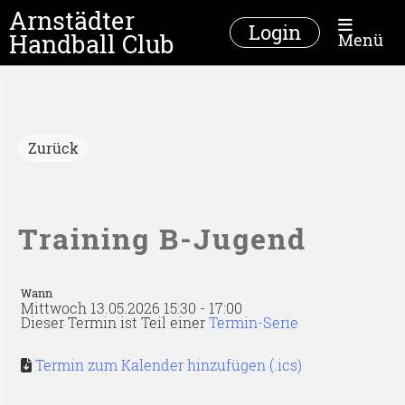
Arnstädter
Login
Handball Club
Menü
Zurück
Training B-Jugend
Wann
Mittwoch 13.05.2026 15:30 - 17:00
Dieser Termin ist Teil einer
Termin-Serie
Termin zum Kalender hinzufügen (.ics)