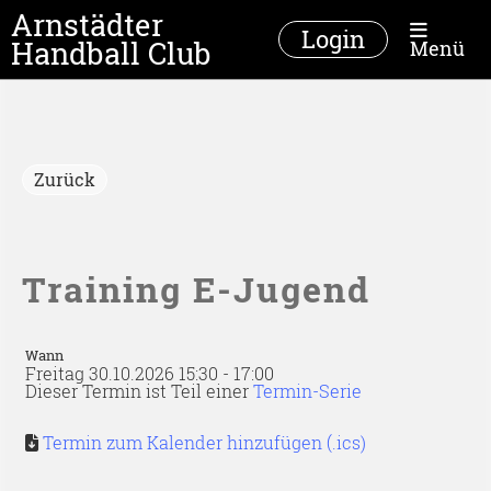
Arnstädter
Login
Handball Club
Menü
Zurück
Training E-Jugend
Wann
Freitag 30.10.2026 15:30 - 17:00
Dieser Termin ist Teil einer
Termin-Serie
Termin zum Kalender hinzufügen (.ics)