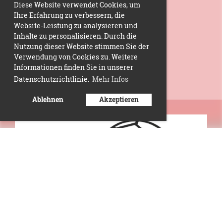
Diese Website verwendet Cookies, um
Ihre Erfahrung zu verbessern, die
Website-Leistung zu analysieren und
Inhalte zu personalisieren. Durch die
Nutzung dieser Website stimmen Sie der
Verwendung von Cookies zu. Weitere
Informationen finden Sie in unserer
Datenschutzrichtlinie.
Mehr Infos
Ablehnen
Akzeptieren