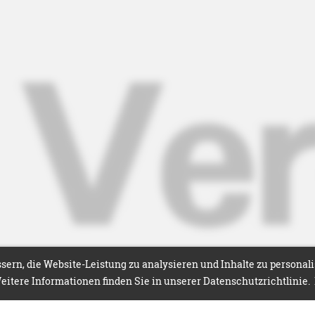
ern, die Website-Leistung zu analysieren und Inhalte zu personal
itere Informationen finden Sie in unserer Datenschutzrichtlinie.