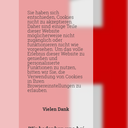
Sie haben sich
entschieden, Cookies
nicht zu akzeptieren.
Daher sind einige Teile
dieser Website
möglicherweise nicht
zugänglich oder
funktionieren nicht wie
vorgesehen. Um das volle
Erlebnis dieser Website zu
genießen und
personalisierte
Funktionen zu nutzen,
bitten wir Sie, die
Verwendung von Cookies
in Ihren
Browsereinstellungen zu
erlauben.
Vielen Dank