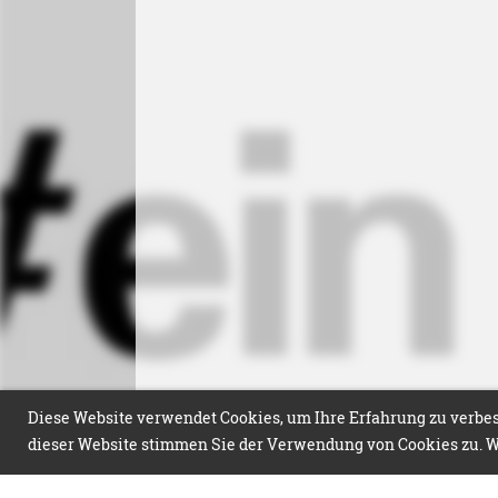
Diese Website verwendet Cookies, um Ihre Erfahrung zu verbess
dieser Website stimmen Sie der Verwendung von Cookies zu. We