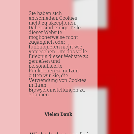
Sie haben sich
entschieden, Cookies
nicht zu akzeptieren.
Daher sind einige Teile
dieser Website
möglicherweise nicht
zugänglich oder
funktionieren nicht wie
vorgesehen. Um das volle
Erlebnis dieser Website zu
genießen und
personalisierte
Funktionen zu nutzen,
bitten wir Sie, die
Verwendung von Cookies
in Ihren
Browsereinstellungen zu
erlauben.
Vielen Dank