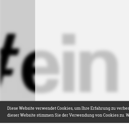
Diese Website verwendet Cookies, um Ihre Erfahrung zu verbess
dieser Website stimmen Sie der Verwendung von Cookies zu. We