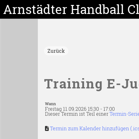
Arnstädter Handball C
Zurück
Training E-J
Wann
Freitag 11.09.2026 15:30 - 17:00
Dieser Termin ist Teil einer
Termin-Seri
Termin zum Kalender hinzufügen (.ic