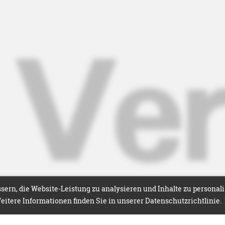
ern, die Website-Leistung zu analysieren und Inhalte zu personal
itere Informationen finden Sie in unserer Datenschutzrichtlinie.