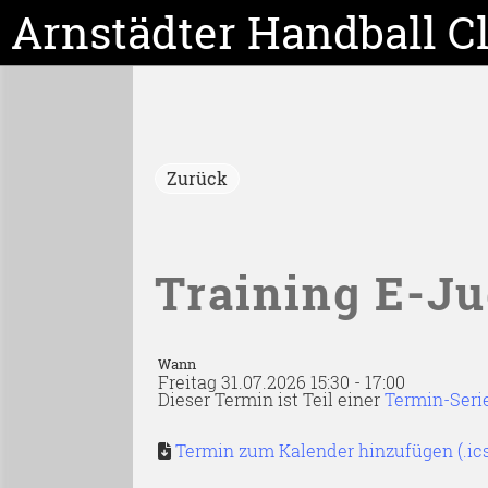
Arnstädter Handball C
Zurück
Training E-J
Wann
Freitag 31.07.2026 15:30 - 17:00
Dieser Termin ist Teil einer
Termin-Seri
Termin zum Kalender hinzufügen (.ic