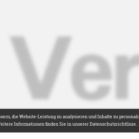
ern, die Website-Leistung zu analysieren und Inhalte zu personal
itere Informationen finden Sie in unserer Datenschutzrichtlinie.