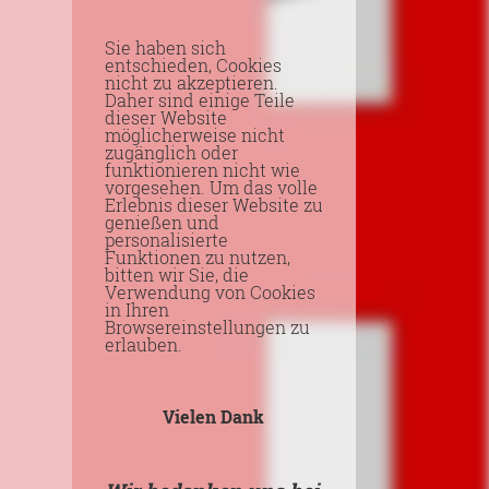
Sie haben sich
entschieden, Cookies
nicht zu akzeptieren.
Daher sind einige Teile
dieser Website
möglicherweise nicht
zugänglich oder
funktionieren nicht wie
vorgesehen. Um das volle
Erlebnis dieser Website zu
genießen und
personalisierte
Funktionen zu nutzen,
bitten wir Sie, die
Verwendung von Cookies
in Ihren
Browsereinstellungen zu
erlauben.
Vielen Dank