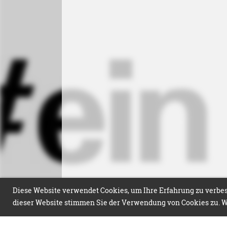
Diese Website verwendet Cookies, um Ihre Erfahrung zu verbess
dieser Website stimmen Sie der Verwendung von Cookies zu. We