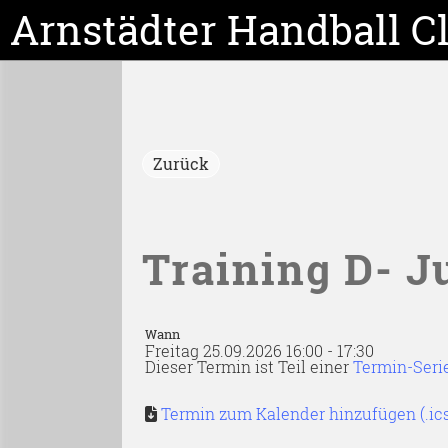
Arnstädter Handball C
Zurück
Training D- 
Wann
Freitag 25.09.2026 16:00 - 17:30
Dieser Termin ist Teil einer
Termin-Seri
Termin zum Kalender hinzufügen (.ic