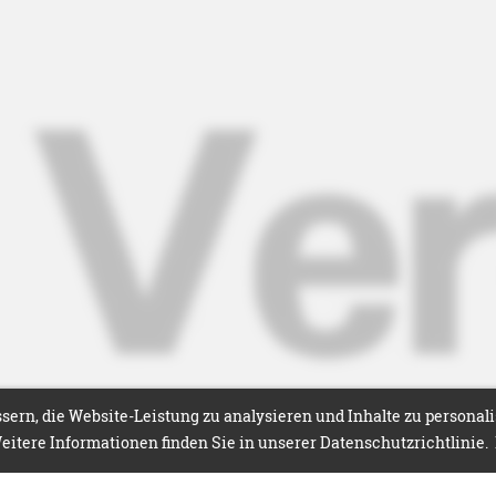
ern, die Website-Leistung zu analysieren und Inhalte zu personal
itere Informationen finden Sie in unserer Datenschutzrichtlinie.