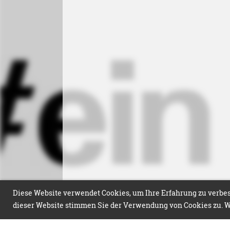
Diese Website verwendet Cookies, um Ihre Erfahrung zu verbess
dieser Website stimmen Sie der Verwendung von Cookies zu. We