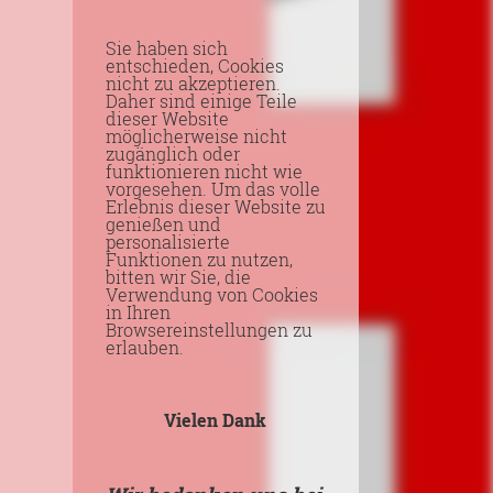
Sie haben sich
entschieden, Cookies
nicht zu akzeptieren.
Daher sind einige Teile
dieser Website
möglicherweise nicht
zugänglich oder
funktionieren nicht wie
vorgesehen. Um das volle
Erlebnis dieser Website zu
genießen und
personalisierte
Funktionen zu nutzen,
bitten wir Sie, die
Verwendung von Cookies
in Ihren
Browsereinstellungen zu
erlauben.
Vielen Dank