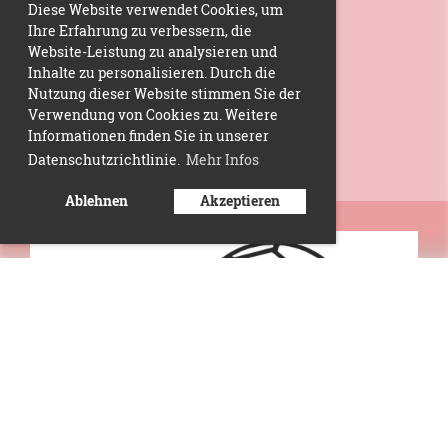
Diese Website verwendet Cookies, um
Ihre Erfahrung zu verbessern, die
Website-Leistung zu analysieren und
Inhalte zu personalisieren. Durch die
Nutzung dieser Website stimmen Sie der
Verwendung von Cookies zu. Weitere
Informationen finden Sie in unserer
Datenschutzrichtlinie.
Mehr Infos
Ablehnen
Akzeptieren