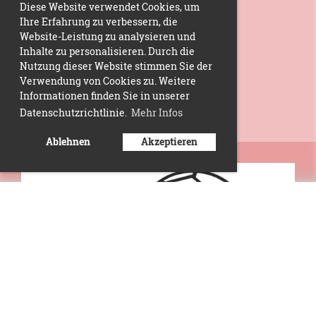
Diese Website verwendet Cookies, um
Ihre Erfahrung zu verbessern, die
Website-Leistung zu analysieren und
Inhalte zu personalisieren. Durch die
Nutzung dieser Website stimmen Sie der
Verwendung von Cookies zu. Weitere
Informationen finden Sie in unserer
Datenschutzrichtlinie.
Mehr Infos
Ablehnen
Akzeptieren