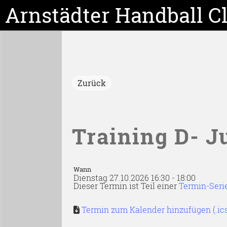
Arnstädter Handball C
Zurück
Training D- 
Wann
Dienstag 27.10.2026 16:30 - 18:00
Dieser Termin ist Teil einer
Termin-Seri
Termin zum Kalender hinzufügen (.ic