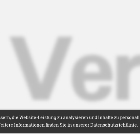
ern, die Website-Leistung zu analysieren und Inhalte zu personal
itere Informationen finden Sie in unserer Datenschutzrichtlinie.