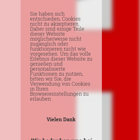
Sie haben sich
entschieden, Cookies
nicht zu akzeptieren.
Daher sind einige Teile
dieser Website
möglicherweise nicht
zugänglich oder
funktionieren nicht wie
vorgesehen. Um das volle
Erlebnis dieser Website zu
genießen und
personalisierte
Funktionen zu nutzen,
bitten wir Sie, die
Verwendung von Cookies
in Ihren
Browsereinstellungen zu
erlauben.
Vielen Dank