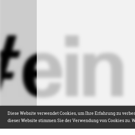
Diese Website verwendet Cookies, um Ihre Erfahrung zu verbess
dieser Website stimmen Sie der Verwendung von Cookies zu. We