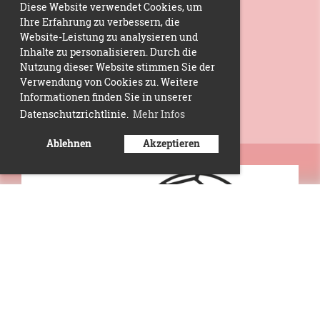
Diese Website verwendet Cookies, um
Ihre Erfahrung zu verbessern, die
Website-Leistung zu analysieren und
Inhalte zu personalisieren. Durch die
Nutzung dieser Website stimmen Sie der
Verwendung von Cookies zu. Weitere
Informationen finden Sie in unserer
Datenschutzrichtlinie.
Mehr Infos
Ablehnen
Akzeptieren