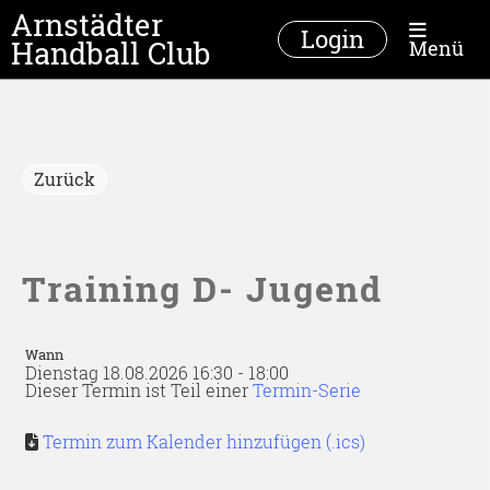
Arnstädter
Login
Handball Club
Menü
Zurück
Training D- Jugend
Wann
Dienstag 18.08.2026 16:30 - 18:00
Dieser Termin ist Teil einer
Termin-Serie
Termin zum Kalender hinzufügen (.ics)