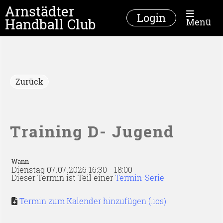
Arnstädter
Login
Handball Club
Menü
Zurück
Training D- Jugend
Wann
Dienstag 07.07.2026 16:30 - 18:00
Dieser Termin ist Teil einer
Termin-Serie
Termin zum Kalender hinzufügen (.ics)