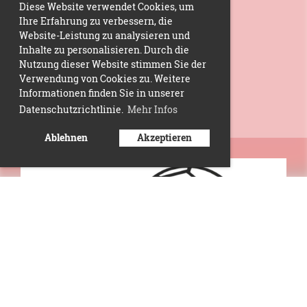
Diese Website verwendet Cookies, um
Ihre Erfahrung zu verbessern, die
Website-Leistung zu analysieren und
Inhalte zu personalisieren. Durch die
Nutzung dieser Website stimmen Sie der
Verwendung von Cookies zu. Weitere
Informationen finden Sie in unserer
Datenschutzrichtlinie.
Mehr Infos
Ablehnen
Akzeptieren