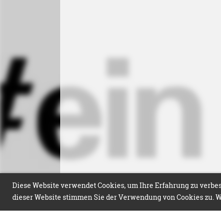
Diese Website verwendet Cookies, um Ihre Erfahrung zu verbess
dieser Website stimmen Sie der Verwendung von Cookies zu. We