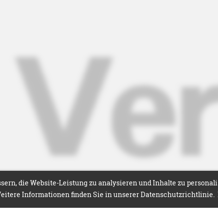
ern, die Website-Leistung zu analysieren und Inhalte zu personal
itere Informationen finden Sie in unserer Datenschutzrichtlinie.