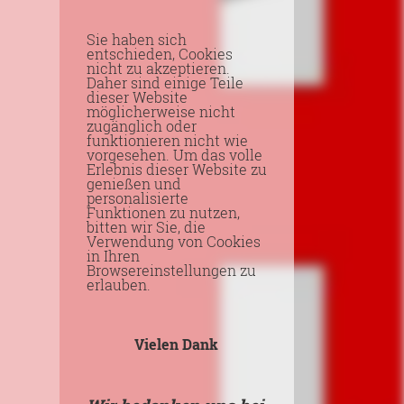
Sie haben sich
entschieden, Cookies
nicht zu akzeptieren.
Daher sind einige Teile
dieser Website
möglicherweise nicht
zugänglich oder
funktionieren nicht wie
vorgesehen. Um das volle
Erlebnis dieser Website zu
genießen und
personalisierte
Funktionen zu nutzen,
bitten wir Sie, die
Verwendung von Cookies
in Ihren
Browsereinstellungen zu
erlauben.
Vielen Dank