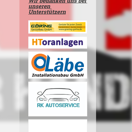
Wir bedanken uns bei
unseren
Unterstützern