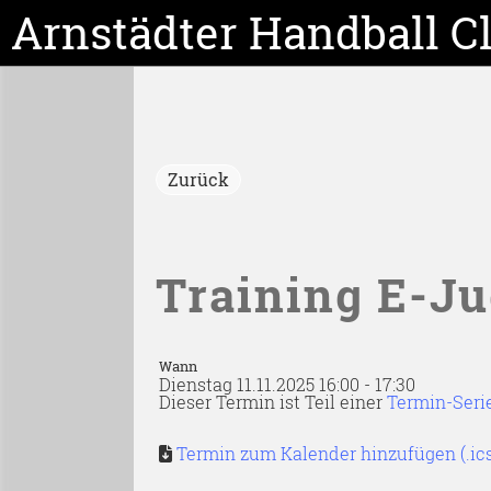
Arnstädter Handball C
Zurück
Training E-J
Wann
Dienstag 11.11.2025 16:00 - 17:30
Dieser Termin ist Teil einer
Termin-Seri
Termin zum Kalender hinzufügen (.ic