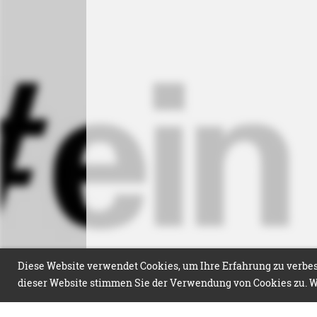
Diese Website verwendet Cookies, um Ihre Erfahrung zu verbess
dieser Website stimmen Sie der Verwendung von Cookies zu. We