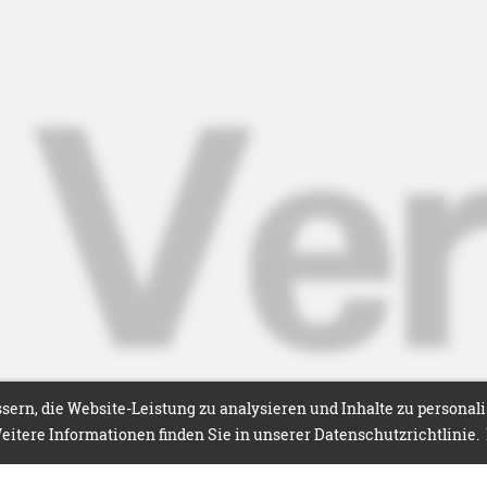
ern, die Website-Leistung zu analysieren und Inhalte zu personal
itere Informationen finden Sie in unserer Datenschutzrichtlinie.