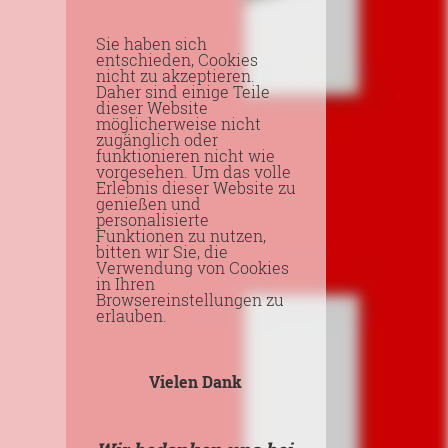
Sie haben sich
entschieden, Cookies
nicht zu akzeptieren.
Daher sind einige Teile
dieser Website
möglicherweise nicht
zugänglich oder
funktionieren nicht wie
vorgesehen. Um das volle
Erlebnis dieser Website zu
genießen und
personalisierte
Funktionen zu nutzen,
bitten wir Sie, die
Verwendung von Cookies
in Ihren
Browsereinstellungen zu
erlauben.
Vielen Dank