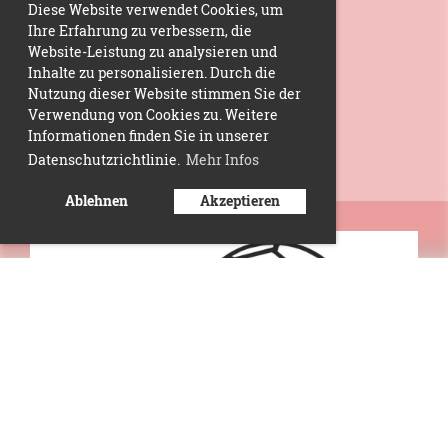
Diese Website verwendet Cookies, um
Ihre Erfahrung zu verbessern, die
Website-Leistung zu analysieren und
Inhalte zu personalisieren. Durch die
Nutzung dieser Website stimmen Sie der
Verwendung von Cookies zu. Weitere
Informationen finden Sie in unserer
Datenschutzrichtlinie.
Mehr Infos
Ablehnen
Akzeptieren