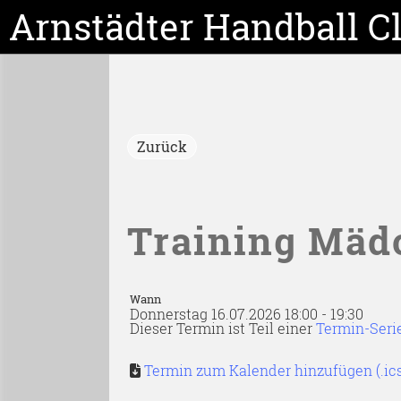
Arnstädter Handball C
Zurück
Training Mäd
Wann
Donnerstag 16.07.2026 18:00 - 19:30
Dieser Termin ist Teil einer
Termin-Seri
Termin zum Kalender hinzufügen (.ic