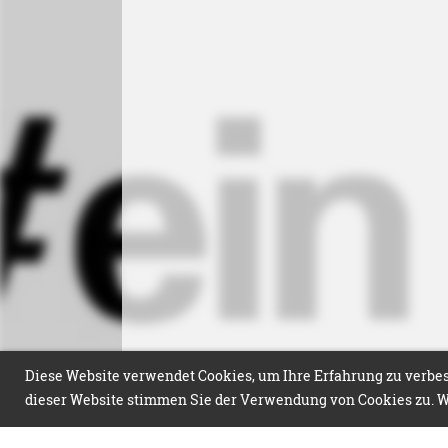
Diese Website verwendet Cookies, um Ihre Erfahrung zu verbess
dieser Website stimmen Sie der Verwendung von Cookies zu. We