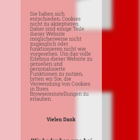
Sie haben sich
entschieden, Cookies
nicht zu akzeptieren.
Daher sind einige Teile
dieser Website
möglicherweise nicht
zugänglich oder
funktionieren nicht wie
vorgesehen. Um das volle
Erlebnis dieser Website zu
genießen und
personalisierte
Funktionen zu nutzen,
bitten wir Sie, die
Verwendung von Cookies
in Ihren
Browsereinstellungen zu
erlauben.
Vielen Dank