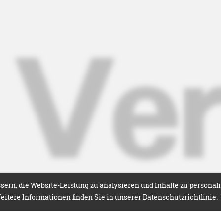
ern, die Website-Leistung zu analysieren und Inhalte zu personal
itere Informationen finden Sie in unserer Datenschutzrichtlinie.